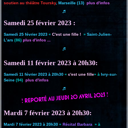
soutien au théâtre Toursky
, Marseille (13)
plus d'infos
Samedi 25 février 2023 :
Samedi 25 février 2023
«
C'est une fille !
»
Saint-Julien-
L’ars
(86)
plus d'infos ...
Samedi 11 février 2023 à 20h30:
Samedi 11 février 2023 à 20h30
«
c'est une fille
» à
Ivry-sur-
Seine
(94)
plus d'infos
Mardi 7 février 2023 à 20h30:
Mardi 7 février 2023 à 20h30
«
Récital Barbara
» à