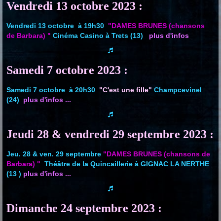
Vendredi 13 octobre 2023 :
Vendredi 13 octobre à 19h30
"DAMES BRUNES (chansons
de Barbara) "
Cinéma Casino à Trets (13)
plus d'infos
Samedi 7 octobre 2023 :
Samedi 7 octobre à 20h30
"C'est une fille"
Champcevinel
(24)
plus d'infos ...
Jeudi 28 & vendredi 29 septembre 2023 :
Jeu. 28 & ven. 29 septembre
"DAMES BRUNES (chansons de
Barbara) "
Théâtre de la Quincaillerie à GIGNAC LA NERTHE
(13
)
plus d'infos ...
Dimanche 24 septembre 2023 :