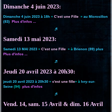
Dimanche 4 juin 2023:
Dimanche 4 juin 2023 à 18h
«
C’est une Fille
»
au Microsillon
(83)
Plus d'infos ...
Samedi 13 mai 2023:
Samedi 13 MAI 2023
«
C’est une Fille
» à
Brienon (89)
plus
Plus d'infos ...
Jeudi 20 avril 2023 à 20h30:
jeudi 20 avril 2023 à 20h30
«
c'est une fille
» à
Ivry-sur-
Seine
(94)
plus d'infos
Vend. 14, sam. 15 Avril & dim. 16 Avril