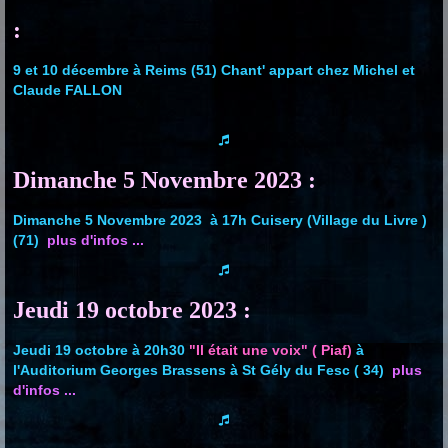
:
9 et 10 décembre à Reims (51) Chant' appart chez Michel et
Claude FALLON
Dimanche 5 Novembre 2023 :
Dimanche 5 Novembre 2023 à 17h
Cuisery (Village du Livre )
(71)
plus d'infos ...
Jeudi 19 octobre 2023 :
Jeudi 19 octobre à 20h30
"Il était une voix" ( Piaf)
à
l'Auditorium Georges Brassens à St Gély du Fesc ( 34)
plus
d'infos ...