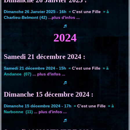
Dimanche 26 Janvier 2025 :
Dimanche 26 Janvier 2025 - 16h
«
C’est une Fille
» à
Charlieu-Belmont (42)
...plus d'infos ...
2024
Samedi 21 décembre 2024 :
Samedi 21 décembre 2024 - 15h
«
C’est une Fille
» à
Andance (07)
... plus d'infos ...
Dimanche 15 décembre 2024 :
Dimanche 15 décembre 2024 - 17h
«
C’est une Fille
» à
Narbonne (11)
... plus d'infos ...