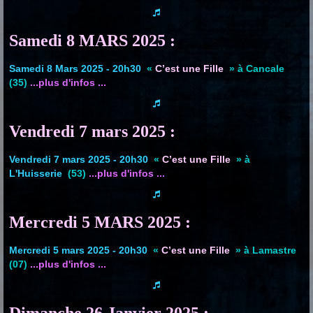
Samedi 8 MARS 2025 :
Samedi 8 Mars 2025 - 20h30
«
C’est une Fille
» à Cancale
(35)
...plus d'infos ...
Vendredi 7 mars 2025 :
Vendredi 7 mars 2025 - 20h30
«
C’est une Fille
» à
L'Huisserie
(53)
...plus d'infos ...
Mercredi 5 MARS 2025 :
Mercredi 5 mars 2025 - 20h30
«
C’est une Fille
» à Lamastre
(07)
...plus d'infos ...