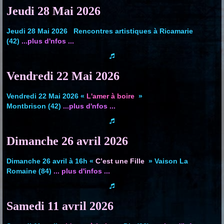
Jeudi 28 Mai 2026
Jeudi 28 Mai 2026 Rencontres artistiques à Ricamarie
(42)
...plus d'nfos ...
Vendredi 22 Mai 2026
Vendredi 22 Mai 2026 «
L'amer à boire
»
Montbrison (42)
...plus d'nfos ...
Dimanche 26 avril
2026
Dimanche 26 avril à 16h
«
C’est une Fille
» Vaison La
Romaine (84)
... plus d'infos ...
Samedi 11 avril
2026