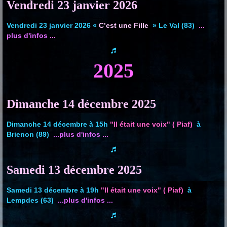
Vendredi 23 janvier 2026
Vendredi 23 janvier 2026 «
C’est une Fille
»
Le Val
(83)
...
plus d'infos ...
2025
Dimanche 14 décembre 2025
Dimanche 14 décembre à 15h
"Il était une voix" ( Piaf)
à
Brienon (89)
...plus d'infos ...
Samedi 13 décembre 2025
Samedi 13 décembre à 19h
"Il était une voix" ( Piaf)
à
Lempdes (63)
...plus d'infos ...