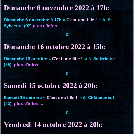
Dimanche 6 novembre 2022 à 17h:
Dimanche 6 novembre à 17h
«
C'est une fille !
» à
St
Sylvestre (07)
plus d'infos ...
Dimanche 16 octobre 2022 à 15h:
Dimanche 16 octobre
«
C'est une fille !
» à
Sallertaine
(85)
plus d'infos ...
Samedi 15 octobre 2022 à 20h:
Samedi 15 octobre
«
C'est une fille !
» à
Châteauneuf
(85)
plus d'infos ...
Vendredi 14 octobre 2022 à 20h: