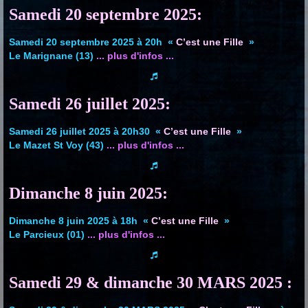
Samedi 20 septembre 2025:
Samedi 20 septembre 2025 à 20h «
C’est une Fille
»
Le Marignane (13)
... plus d'infos ...
Samedi 26 juillet 2025:
Samedi 26 juillet 2025 à 20h30 «
C’est une Fille
»
Le Mazet St Voy (43)
... plus d'infos ...
Dimanche 8 juin 2025:
Dimanche 8 juin 2025 à 18h «
C’est une Fille
»
Le Parcieux (01)
... plus d'infos ...
Samedi 29 & dimanche 30 MARS 2025 :