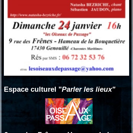
Espace culturel "
Parler les lieux"