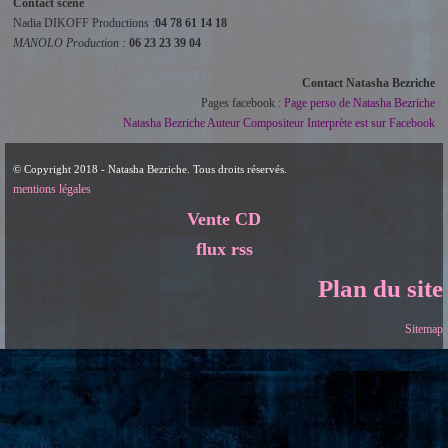
Contact scène
Nadia DIKOFF Productions :
04 78 61 14 18
MANOLO Production :
06 23 23 39 04
Contact Natasha Bezriche
Pages facebook :
Page perso de Natasha Bezriche
Natasha Bezriche Auteur Compositeur Interprète est sur Facebook
© Copyright 2018 - Natasha Bezriche. Tous droits réservés.
mentions légales
Vente CD
flux rss
Plan du site
Sitemap