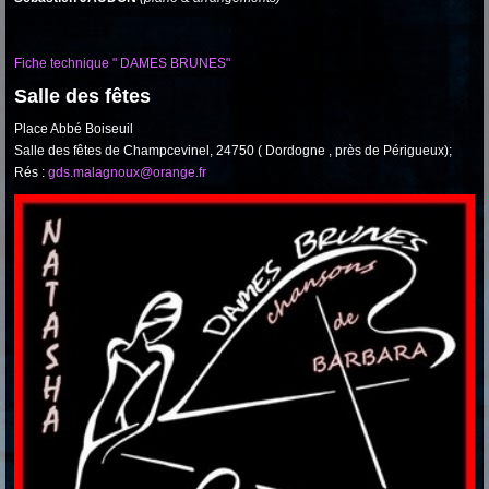
Fiche technique " DAMES BRUNES"
Salle des fêtes
Place Abbé Boiseuil
Salle des fêtes de Champcevinel, 24750 ( Dordogne , près de Périgueux);
Rés :
gds.malagnoux@orange.fr