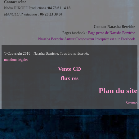
Contact scène
Nadia DIKOFF Productions :
04 78 61 14 18
MANOLO Production :
06 23 23 39 04
Contact Natasha Bezriche
Pages facebook :
Page perso de Natasha Bezriche
Natasha Bezriche Auteur Compositeur Interprète est sur Facebook
© Copyright 2018 - Natasha Bezriche. Tous droits réservés.
mentions légales
Vente CD
flux rss
Plan du site
Sitemap