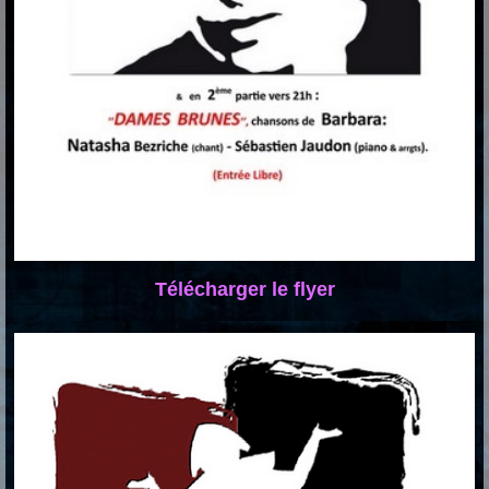
Télécharger le flyer