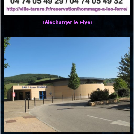
Télécharger le Flyer