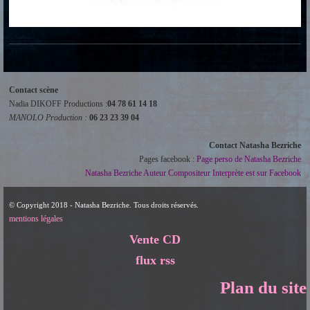
Contact scène
Nadia DIKOFF Productions :
04 78 61 14 18
MANOLO Production :
06 23 23 39 04
Contact Natasha Bezriche
Pages facebook :
Page perso de Natasha Bezriche
Natasha Bezriche Auteur Compositeur Interprète est sur Facebook
© Copyright 2018 - Natasha Bezriche. Tous droits réservés.
mentions légales
Vente CD
flux rss
Plan du site