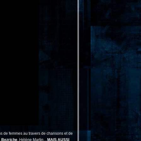
ins de femmes au travers de chansons et de
 Bezriche
, Hélène Martin…
MAIS AUSSI