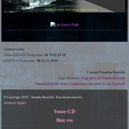
Contact scène
Nadia DIKOFF Productions :
04 78 61 14 18
MANOLO Production :
06 23 23 39 04
Contact Natasha Bezriche
Pages facebook :
Page perso de Natasha Bezriche
Natasha Bezriche Auteur Compositeur Interprète est sur Facebook
© Copyright 2018 - Natasha Bezriche. Tous droits réservés.
mentions légales
Vente CD
flux rss