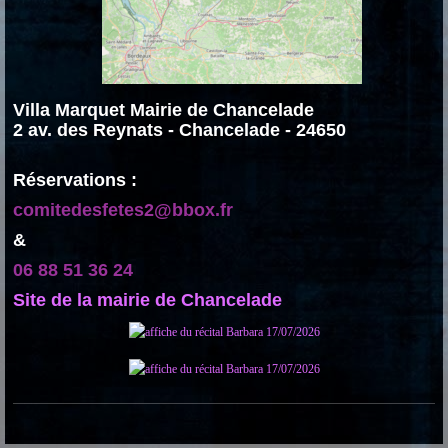
Villa Marquet Mairie de Chancelade
2 av. des Reynats - Chancelade - 24650
Réservations :
comitedesfetes2@bbox.fr
&
06 88 51 36 24
Site de la mairie de Chancelade