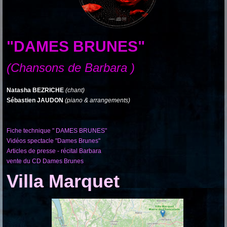
"DAMES BRUNES"
(Chansons de Barbara )
Natasha BEZRICHE
(chant)
Sébastien JAUDON
(piano & arrangements)
Fiche technique " DAMES BRUNES"
Vidéos spectacle "Dames Brunes"
Articles de presse - récital Barbara
vente du CD Dames Brunes
Villa Marquet