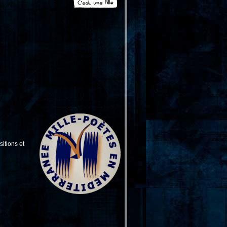
itions et