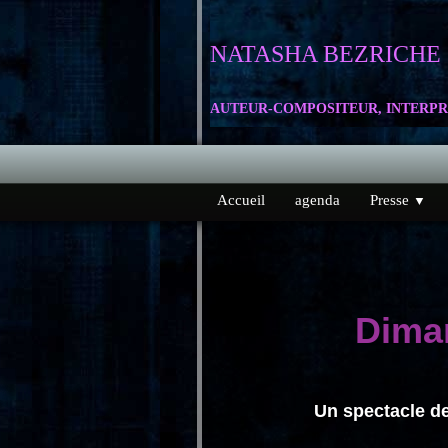
NATASHA
BEZRICHE
AUTEUR-COMPOSITEUR, INTERPR
Accueil
agenda
Presse
▼
Dima
Un spectacle de