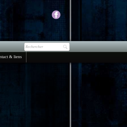
tact & liens