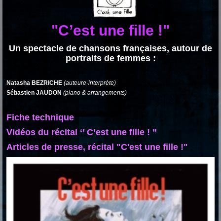
"C’est une fille !"
Un spectacle de chansons françaises, autour de
portraits de femmes :
Natasha BEZRICHE
(auteure-interprète)
Sébastien JAUDON
(piano & arrangements)
Fiche technique
Vidéos du récital ‘’ C’est une fille ! ’’
Articles de presse, récital "C'est une fille !"