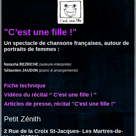
"C’est une fille !"
Un spectacle de chansons françaises, autour de
portraits de femmes :
Natasha BEZRICHE
(auteure-interprète)
Sébastien JAUDON
(piano & arrangements)
Fiche technique
Vidéos du récital ‘’ C’est une fille ! ’’
Articles de presse, récital "C'est une fille !"
Petit Zénith
2 Rue de la Croix St-Jacques- Les Martres-de-