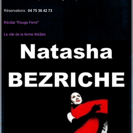
Réservations :
04 75 36 42 73
Récital "Rouge Ferré"
Le site de la ferme théâtre