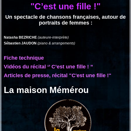
"C’est une fille !"
Un spectacle de chansons françaises, autour de
portraits de femmes :
Natasha BEZRICHE
(auteure-interprète)
Sébastien JAUDON
(piano & arrangements)
Fiche technique
Vidéos du récital ‘’ C’est une fille ! ’’
Articles de presse, récital "C'est une fille !"
La maison Mémérou