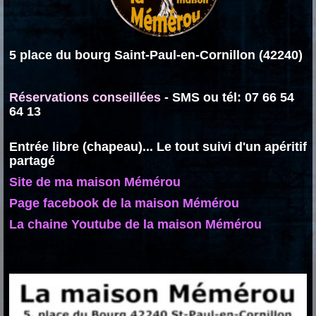
5 place du bourg Saint-Paul-en-Cornillon (42240)
Réservations conseillées
- SMS ou tél: 07 66 54
64 13
Entrée libre (chapeau)... Le tout suivi d'un apéritif
partagé
Site de ma maison Mémérou
Page facebook de la maison Mémérou
La chaine Youtube de la maison Mémérou