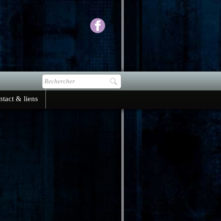
tact & liens