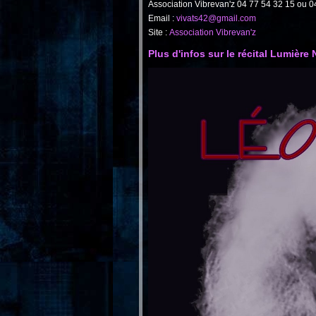
Association Vibrevan'z 04 77 54 32 15 ou 0
Email :
vivats42@gmail.com
Site :
Association Vibrevan'z
Plus d'infos sur le récital Lumière 