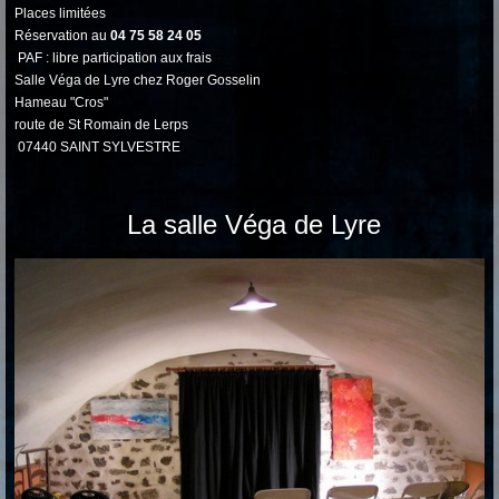
Places limitées
Réservation au
04 75 58 24 05
PAF : libre participation aux frais
Salle Véga de Lyre chez Roger Gosselin
Hameau "Cros"
route de St Romain de Lerps
07440 SAINT SYLVESTRE
La salle Véga de Lyre