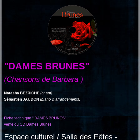
"DAMES BRUNES"
(Chansons de Barbara )
Natasha BEZRICHE
(chant)
Sébastien JAUDON
(piano & arrangements)
Fiche technique " DAMES BRUNES"
vente du CD Dames Brunes
Espace culturel / Salle des Fêtes -