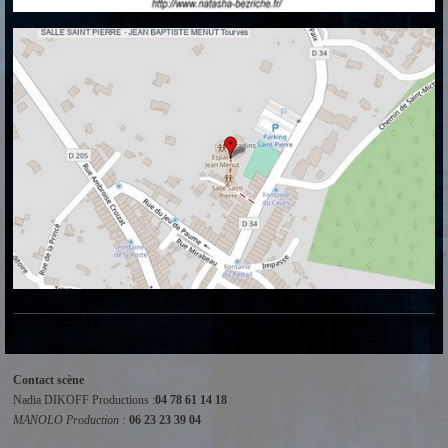
Contact scène
Nadia DIKOFF Productions :
04 78 61 14 18
MANOLO Production :
06 23 23 39 04