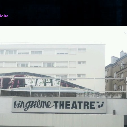
Noire