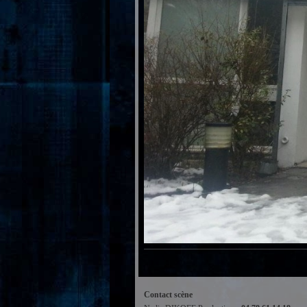
Contact scène