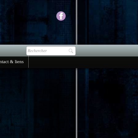
tact & liens