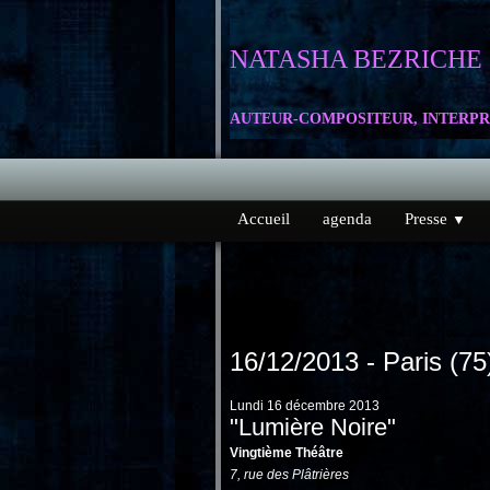
NATASHA
BEZRICHE
AUTEUR-COMPOSITEUR, INTERPR
Accueil
agenda
Presse
▼
16/12/2013 - Paris (75
Lundi 16 décembre 2013
"Lumière Noire"
Vingtième Théâtre
7, rue des Plâtrières