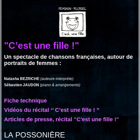
"C’est une fille !"
Un spectacle de chansons françaises, autour de
portraits de femmes :
Natasha BEZRICHE
(auteure-interprète)
Sébastien JAUDON
(piano & arrangements)
Fiche technique
Vidéos du récital ‘’ C’est une fille ! ’’
Articles de presse, récital "C'est une fille !"
LA POSSONIÈRE