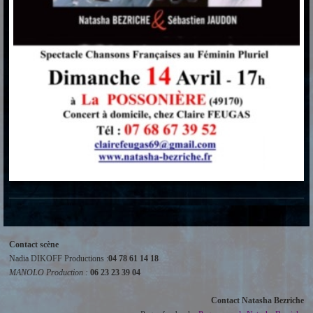
Contact scène
Nadia DIKOFF Productions :
04 78 61 14 18
MANOLO Production :
06 23 23 39 04
Contact Natasha Bezriche