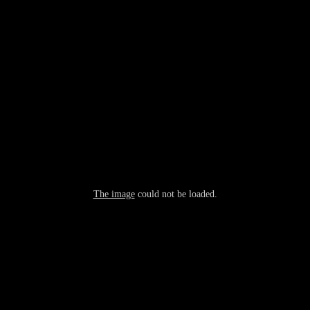
The image
could not be loaded.