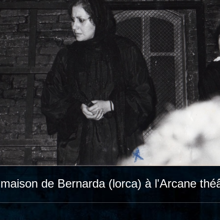
maison de Bernarda (lorca) à l'Arcane thé