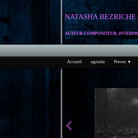
NATASHA
BEZRICHE
AUTEUR-COMPOSITEUR, INTERPR
Accueil
agenda
Presse
▼