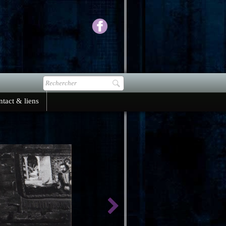
tact & liens