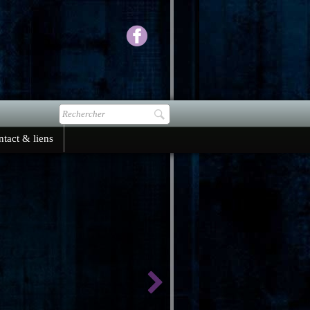
tact & liens