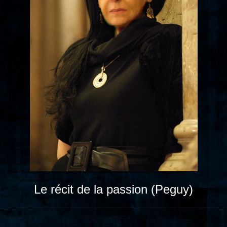
Le récit de la passion (Peguy)