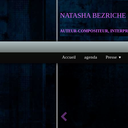
NATASHA
BEZRICHE
AUTEUR-COMPOSITEUR, INTERPR
Accueil
agenda
Presse
▼