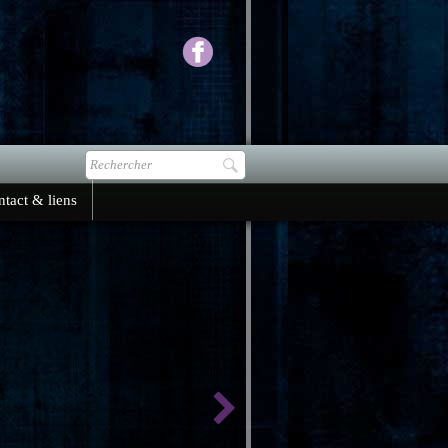
tact & liens