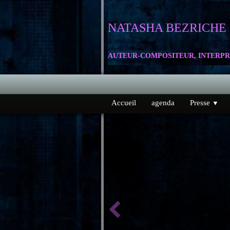
NATASHA
BEZRICHE
AUTEUR-COMPOSITEUR, INTERPR
Accueil
agenda
Presse
▼