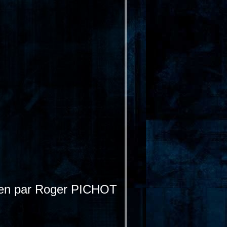
opéen par Roger PICHOT