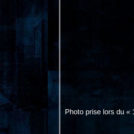
Photo prise lors du «