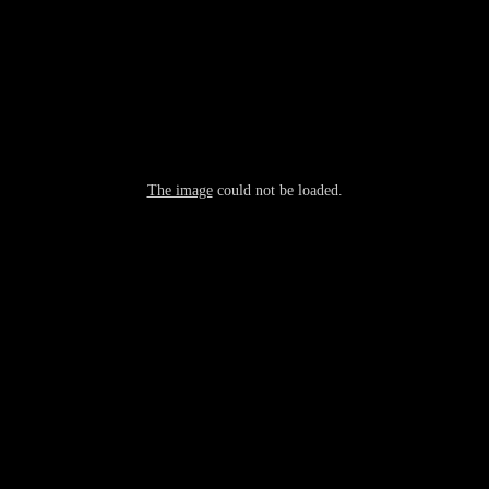
The image
could not be loaded.