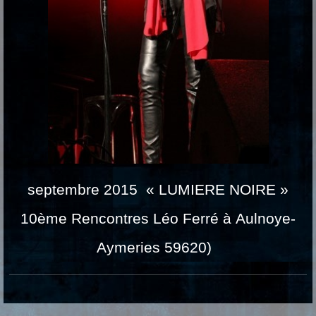
septembre 2015 « LUMIERE NOIRE »
10ème Rencontres Léo Ferré à Aulnoye-
Aymeries 59620)