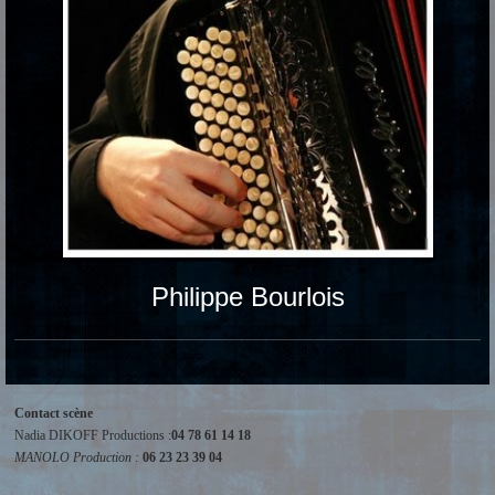
Philippe Bourlois
Contact scène
Nadia DIKOFF Productions :
04 78 61 14 18
MANOLO Production :
06 23 23 39 04