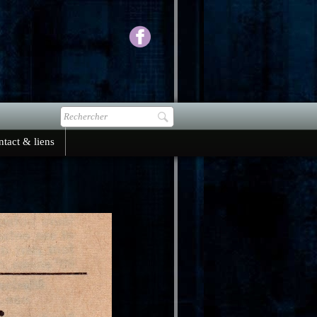
tact & liens