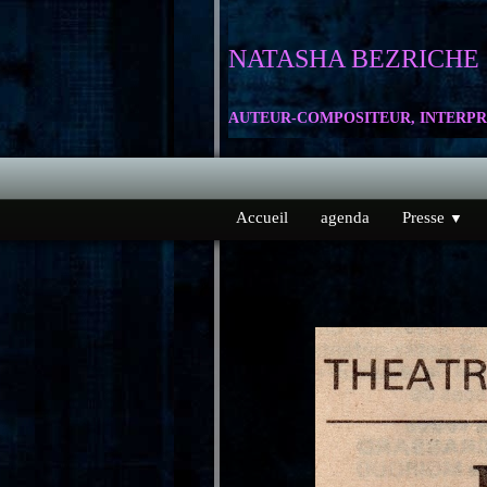
NATASHA
BEZRICHE
AUTEUR-COMPOSITEUR, INTERPR
Accueil
agenda
Presse
▼