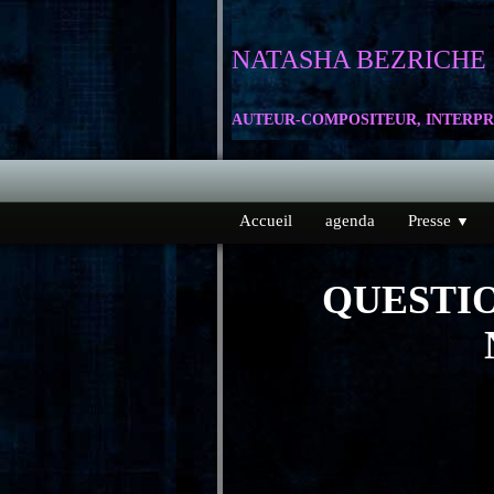
NATASHA
BEZRICHE
AUTEUR-COMPOSITEUR, INTERPR
Accueil
agenda
Presse
▼
QUESTI